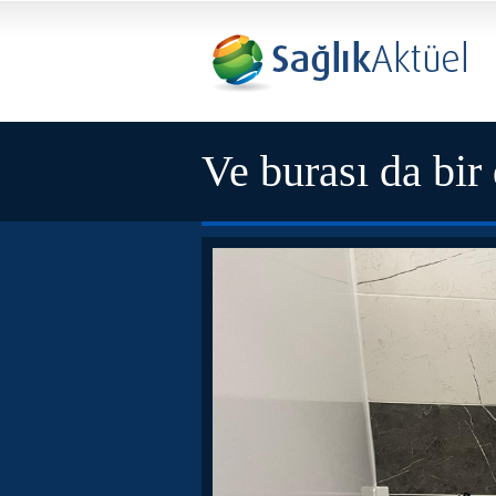
Ve burası da bir