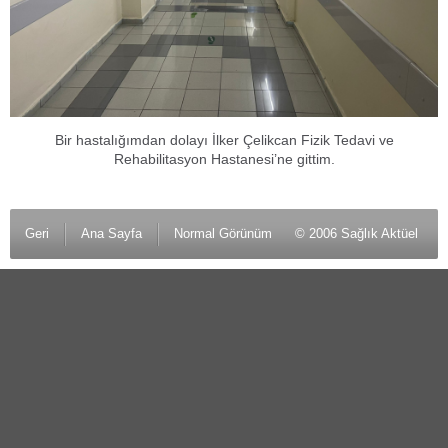
Bir hastalığımdan dolayı İlker Çelikcan Fizik Tedavi ve
Rehabilitasyon Hastanesi’ne gittim.
Geri
Ana Sayfa
Normal Görünüm
© 2006 Sağlık Aktüel