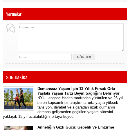
Yorumlar
SON DAKİKA
Demanssız Yaşam İçin 13 Yıllık Fırsat: Orta
Yaştaki Yaşam Tarzı Beyin Sağlığını Belirliyor
NYU Langone Health tarafından yürütülen ve 26 yıl
süren kapsamlı bir araştırma, orta yaşta yüksek
tansiyon, diyabet ve sigaradan uzak durmanın
demans gelişmeden geçirilen yaşam süresini
yaklaşık 13 yıl uzatabildiğini ortaya koydu.
Anneliğin Gizli Gücü: Gebelik Ve Emzirme