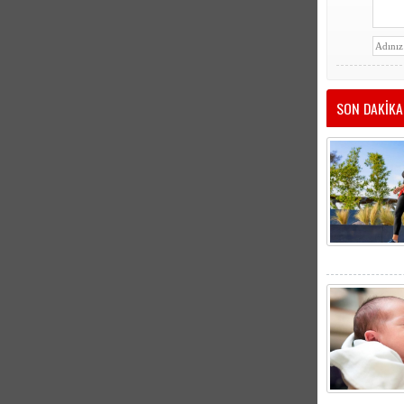
SON DAKİKA