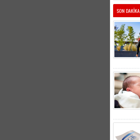
SON DAKİKA