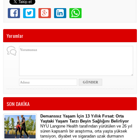
Yorumlar
SON DAKİKA
Demanssız Yaşam İçin 13 Yıllık Fırsat: Orta
Yaştaki Yaşam Tarzı Beyin Sağlığını Belirliyor
NYU Langone Health tarafından yürütülen ve 26 yıl
süren kapsamlı bir araştırma, orta yaşta yüksek
tansiyon, diyabet ve sigaradan uzak durmanın