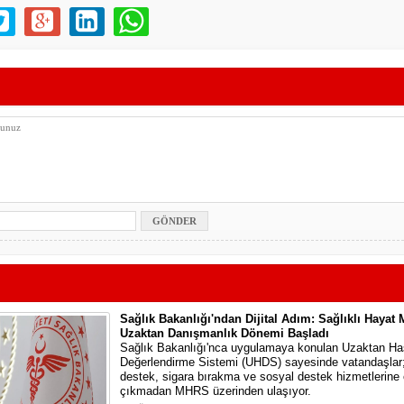
Sağlık Bakanlığı'ndan Dijital Adım: Sağlıklı Hayat
Uzaktan Danışmanlık Dönemi Başladı
Sağlık Bakanlığı'nca uygulamaya konulan Uzaktan Ha
Değerlendirme Sistemi (UHDS) sayesinde vatandaşlar; 
destek, sigara bırakma ve sosyal destek hizmetlerine 
çıkmadan MHRS üzerinden ulaşıyor.