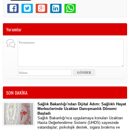
Yorumlar
SON DAKİKA
Sağlık Bakanlığı'ndan Dijital Adım: Sağlıklı Hayat
Merkezlerinde Uzaktan Danışmanlık Dönemi
Başladı
Sağlık Bakanlığı'nca uygulamaya konulan Uzaktan
Hasta Değerlendirme Sistemi (UHDS) sayesinde
vatandaşlar; psikolojik destek, sigara bırakma ve