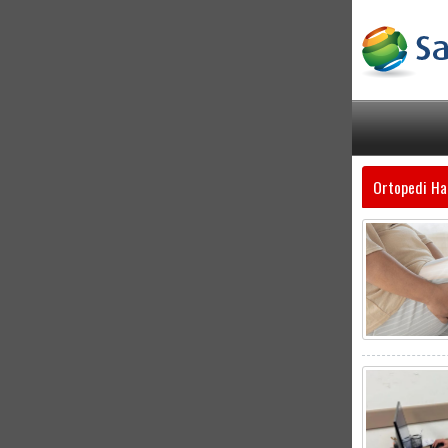
Ortopedi Ha