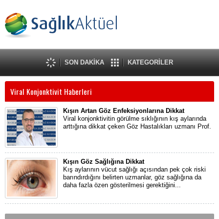
SON DAKİKA
KATEGORİLER
Viral Konjonktivit Haberleri
Kışın Artan Göz Enfeksiyonlarına Dikkat
Viral konjonktivitin görülme sıklığının kış aylarında
arttığına dikkat çeken Göz Hastalıkları uzmanı Prof.
Kışın Göz Sağlığına Dikkat
Kış aylarının vücut sağlığı açısından pek çok riski
barındırdığını belirten uzmanlar, göz sağlığına da
daha fazla özen gösterilmesi gerektiğini...