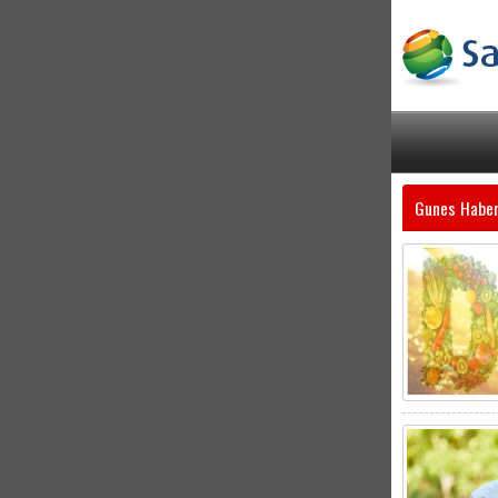
Gunes Haber