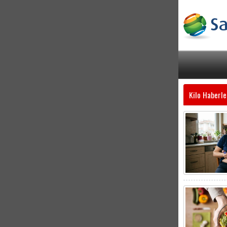
Kilo Haberle