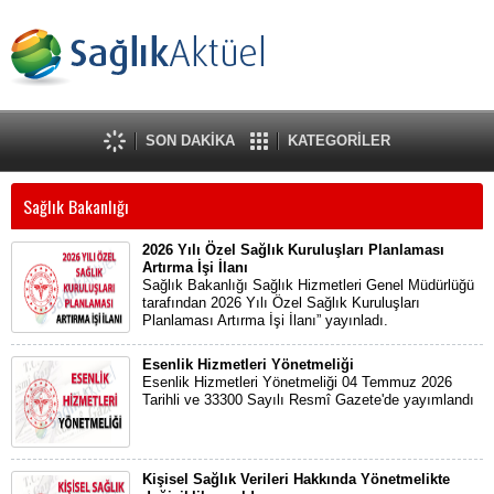
SON DAKİKA
KATEGORİLER
Sağlık Bakanlığı
2026 Yılı Özel Sağlık Kuruluşları Planlaması
Artırma İşi İlanı
Sağlık Bakanlığı Sağlık Hizmetleri Genel Müdürlüğü
tarafından 2026 Yılı Özel Sağlık Kuruluşları
Planlaması Artırma İşi İlanı” yayınladı.
Esenlik Hizmetleri Yönetmeliği
Esenlik Hizmetleri Yönetmeliği 04 Temmuz 2026
Tarihli ve 33300 Sayılı Resmî Gazete'de yayımlandı
Kişisel Sağlık Verileri Hakkında Yönetmelikte