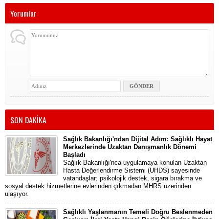
Yorumlar
SON DAKİKA
Sağlık Bakanlığı'ndan Dijital Adım: Sağlıklı Hayat
Merkezlerinde Uzaktan Danışmanlık Dönemi
Başladı
Sağlık Bakanlığı'nca uygulamaya konulan Uzaktan
Hasta Değerlendirme Sistemi (UHDS) sayesinde
vatandaşlar; psikolojik destek, sigara bırakma ve
sosyal destek hizmetlerine evlerinden çıkmadan MHRS üzerinden
ulaşıyor.
Sağlıklı Yaşlanmanın Temeli Doğru Beslenmeden