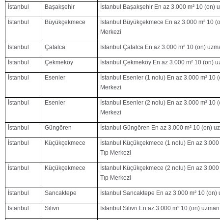
İstanbul
Başakşehir
İstanbul Başakşehir En az 3.000 m² 10 (on) 
İstanbul
Büyükçekmece
İstanbul Büyükçekmece En az 3.000 m² 10 (
Merkezi
İstanbul
Çatalca
İstanbul Çatalca En az 3.000 m² 10 (on) uzm
İstanbul
Çekmeköy
İstanbul Çekmeköy En az 3.000 m² 10 (on) u
İstanbul
Esenler
İstanbul Esenler (1 nolu) En az 3.000 m² 10
Merkezi
İstanbul
Esenler
İstanbul Esenler (2 nolu) En az 3.000 m² 10
Merkezi
İstanbul
Güngören
İstanbul Güngören En az 3.000 m² 10 (on) u
İstanbul
Küçükçekmece
İstanbul Küçükçekmece (1 nolu) En az 3.000
Tıp Merkezi
İstanbul
Küçükçekmece
İstanbul Küçükçekmece (2 nolu) En az 3.000
Tıp Merkezi
İstanbul
Sancaktepe
İstanbul Sancaktepe En az 3.000 m² 10 (on)
İstanbul
Silivri
İstanbul Silivri En az 3.000 m² 10 (on) uzma