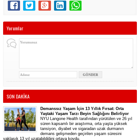
Yorumlar
SON DAKİKA
Demanssız Yaşam İçin 13 Yıllık Fırsat: Orta
Yaştaki Yaşam Tarzı Beyin Sağlığını Belirliyor
NYU Langone Health tarafından yürütülen ve 26 yıl
süren kapsamlı bir araştırma, orta yaşta yüksek
tansiyon, diyabet ve sigaradan uzak durmanın
demans gelişmeden geçirilen yaşam süresini
yaklaşık 13 yıl uzatabildiğini ortaya koydu.