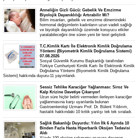
Anneliğin Gizli Gücü: Gebelik Ve Emzirme
Biyolojik Dayanıklılığı Artırabilir Mi?
Bilim insanları, gebelik ve emzirme dönemindeki
hormonal değişimlerin kadınların uzun vadeli sağlığı
ve biyolojik dayanıklılığı üzerinde koruyucu etkiler
yaratabileceğini öne süren yeni bir teori geliştirdi.
T.C.Kimlik Kartı İle Elektronik Kimlik Doğrulama
Yöntemi (Biyometrik Kimlik Doğrulama Sistemi)
07.08.2026
Sosyal Güvenlik Kurumu Başkanlığı tarafından
Türkiye Cumhuriyeti Kimlik Kartı İle Elektronik Kimlik
Doğrulama Yöntemi (Biyometrik Kimlik Doğrulama
Sistemi) hakkında duyuru-11 yayımlandı.
Sessiz Tehlike Karaciğer Yağlanması: Siroz Ve
Kalp Krizine Davetiye Çıkarıyor!
Uzun süre hiçbir belirti vermeden ilerleyen karaciğer
yağlanmasına karşı uyarılarda bulunan
Gastroenteroloji Uzmanı Prof. Dr. Bülent Yıldırım,
hastalık hakkındaki 10 kritik yanlışı tek tek sıraladı.
Sağlık Bakanlığı Duyurdu: Yılın İlk 6 Ayında 10
Binden Fazla Hasta Hiperbarik Oksijen Tedavisi
Aldı
Yüzde 100 oksijen solunumu esasına dayanan