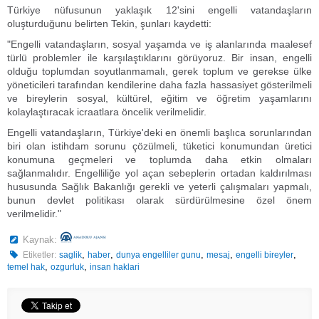
Türkiye nüfusunun yaklaşık 12'sini engelli vatandaşların
oluşturduğunu belirten Tekin, şunları kaydetti:
"Engelli vatandaşların, sosyal yaşamda ve iş alanlarında maalesef
türlü problemler ile karşılaştıklarını görüyoruz. Bir insan, engelli
olduğu toplumdan soyutlanmamalı, gerek toplum ve gerekse ülke
yöneticileri tarafından kendilerine daha fazla hassasiyet gösterilmeli
ve bireylerin sosyal, kültürel, eğitim ve öğretim yaşamlarını
kolaylaştıracak icraatlara öncelik verilmelidir.
Engelli vatandaşların, Türkiye'deki en önemli başlıca sorunlarından
biri olan istihdam sorunu çözülmeli, tüketici konumundan üretici
konumuna geçmeleri ve toplumda daha etkin olmaları
sağlanmalıdır. Engelliliğe yol açan sebeplerin ortadan kaldırılması
hususunda Sağlık Bakanlığı gerekli ve yeterli çalışmaları yapmalı,
bunun devlet politikası olarak sürdürülmesine özel önem
verilmelidir."
Kaynak:
,
,
,
,
,
Etiketler:
saglik
haber
dunya engelliler gunu
mesaj
engelli bireyler
,
,
temel hak
ozgurluk
insan haklari