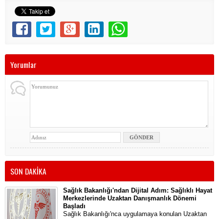
Yorumlar
SON DAKİKA
Sağlık Bakanlığı'ndan Dijital Adım: Sağlıklı Hayat
Merkezlerinde Uzaktan Danışmanlık Dönemi
Başladı
Sağlık Bakanlığı'nca uygulamaya konulan Uzaktan