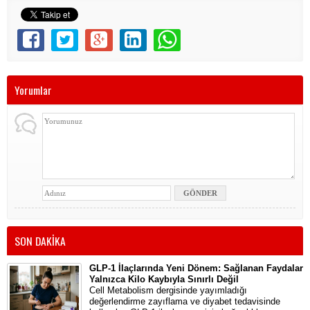
Yorumlar
SON DAKİKA
GLP-1 İlaçlarında Yeni Dönem: Sağlanan Faydalar
Yalnızca Kilo Kaybıyla Sınırlı Değil
Cell Metabolism dergisinde yayımladığı
değerlendirme zayıflama ve diyabet tedavisinde