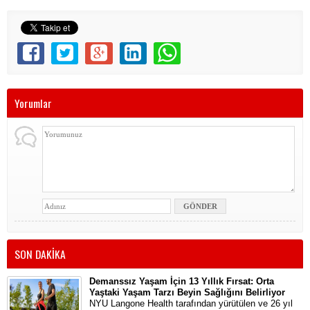
Yorumlar
SON DAKİKA
Demanssız Yaşam İçin 13 Yıllık Fırsat: Orta
Yaştaki Yaşam Tarzı Beyin Sağlığını Belirliyor
NYU Langone Health tarafından yürütülen ve 26 yıl