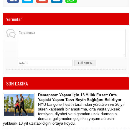
Yorumlar
SON DAKİKA
Demanssız Yaşam İçin 13 Yıllık Fırsat: Orta
Yaştaki Yaşam Tarzı Beyin Sağlığını Belirliyor
NYU Langone Health tarafından yürütülen ve 26 yıl
süren kapsamlı bir araştırma, orta yaşta yüksek
tansiyon, diyabet ve sigaradan uzak durmanın
demans gelişmeden geçirilen yaşam süresini
yaklaşık 13 yıl uzatabildiğini ortaya koydu.