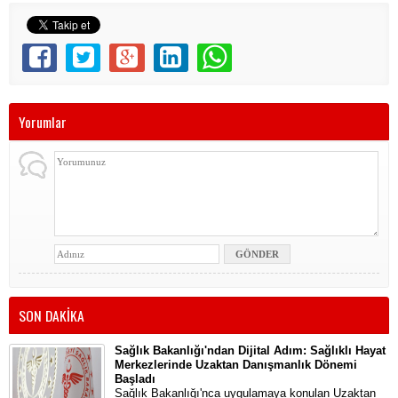
Yorumlar
SON DAKİKA
Sağlık Bakanlığı'ndan Dijital Adım: Sağlıklı Hayat
Merkezlerinde Uzaktan Danışmanlık Dönemi
Başladı
Sağlık Bakanlığı'nca uygulamaya konulan Uzaktan