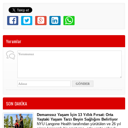
Yorumlar
SON DAKİKA
Demanssız Yaşam İçin 13 Yıllık Fırsat: Orta
Yaştaki Yaşam Tarzı Beyin Sağlığını Belirliyor
NYU Langone Health tarafından yürütülen ve 26 yıl