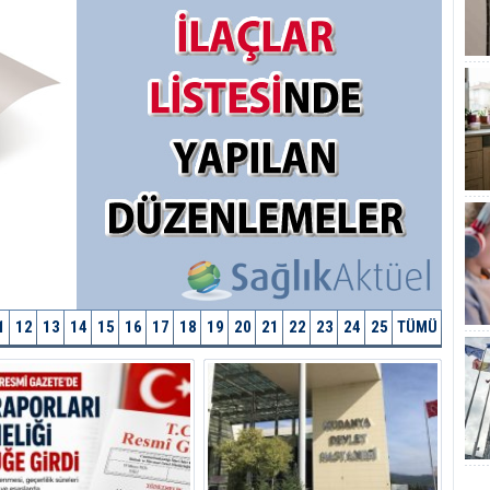
1
12
13
14
15
16
17
18
19
20
21
22
23
24
25
TÜMÜ