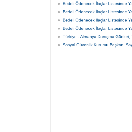
Bedeli Ödenecek İlaçlar Listesinde
Bedeli Ödenecek İlaçlar Listesinde
Bedeli Ödenecek İlaçlar Listesinde
Bedeli Ödenecek İlaçlar Listesinde
Türkiye - Almanya Danışma Günleri,
Sosyal Güvenlik Kurumu Başkanı Say