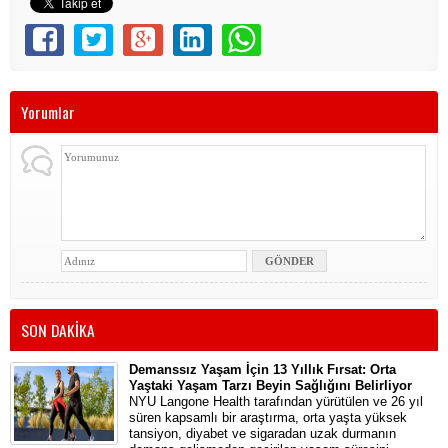
Yorumlar
SON DAKİKA
Demanssız Yaşam İçin 13 Yıllık Fırsat: Orta
Yaştaki Yaşam Tarzı Beyin Sağlığını Belirliyor
NYU Langone Health tarafından yürütülen ve 26 yıl
süren kapsamlı bir araştırma, orta yaşta yüksek
tansiyon, diyabet ve sigaradan uzak durmanın