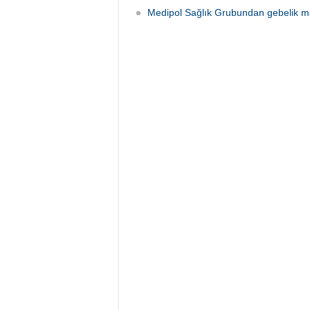
Medipol Sağlık Grubundan gebelik mas