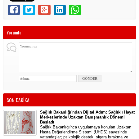
Yorumlar
SON DAKİKA
Sağlık Bakanlığı'ndan Dijital Adım: Sağlıklı Hayat
Merkezlerinde Uzaktan Danışmanlık Dönemi
Başladı
Sağlık Bakanlığı'nca uygulamaya konulan Uzaktan
Hasta Değerlendirme Sistemi (UHDS) sayesinde
vatandaşlar; psikolojik destek, sigara bırakma ve