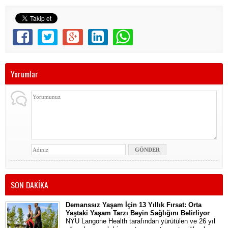
Yorumlar
SON DAKİKA
Demanssız Yaşam İçin 13 Yıllık Fırsat: Orta
Yaştaki Yaşam Tarzı Beyin Sağlığını Belirliyor
NYU Langone Health tarafından yürütülen ve 26 yıl