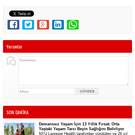
Yorumlar
SON DAKİKA
Demanssız Yaşam İçin 13 Yıllık Fırsat: Orta
Yaştaki Yaşam Tarzı Beyin Sağlığını Belirliyor
NYU Langone Health tarafından yürütülen ve 26 yıl