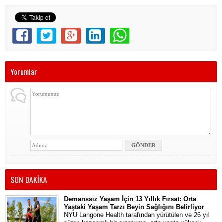
Yorumlar
SON DAKİKA
Demanssız Yaşam İçin 13 Yıllık Fırsat: Orta
Yaştaki Yaşam Tarzı Beyin Sağlığını Belirliyor
NYU Langone Health tarafından yürütülen ve 26 yıl