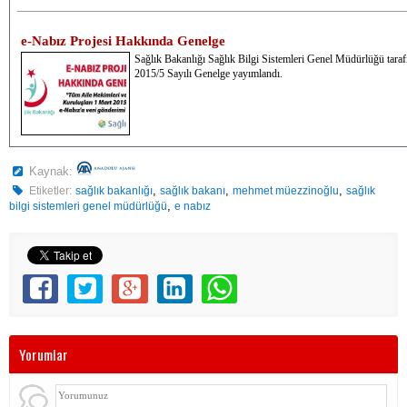
e-Nabız Projesi Hakkında Genelge
Sağlık Bakanlığı Sağlık Bilgi Sistemleri Genel Müdürlüğü tara
2015/5 Sayılı Genelge yayımlandı.
Kaynak:
,
,
,
Etiketler:
sağlık bakanlığı
sağlık bakanı
mehmet müezzinoğlu
sağlık
,
bilgi sistemleri genel müdürlüğü
e nabız
Yorumlar