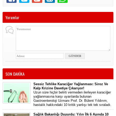
Yorumlar
SON DAKİKA
Sessiz Tehlike Karaciğer Yağlanması: Siroz Ve
Kalp Krizine Davetiye Çıkarıyor!
Uzun süre hiçbir belirti vermeden ilerleyen karaciğer
yağlanmasına karşı uyarılarda bulunan
Gastroenteroloji Uzmanı Prof. Dr. Bülent Yıldırım,
hastalık hakkındaki 10 kritik yanlışı tek tek sıraladı.
Sağlık Bakanlığı Duyurdu: Yılın İlk 6 Ayında 10