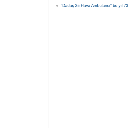
"Dadaş 25 Hava Ambulansı" bu yıl 733 