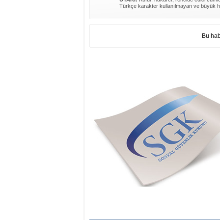
Türkçe karakter kullanılmayan ve büyük h
Bu hab