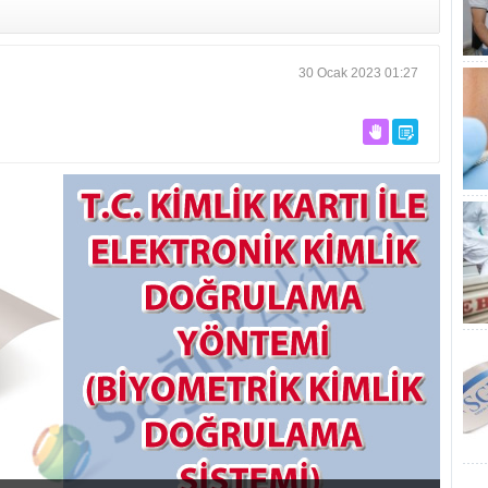
30 Ocak 2023 01:27