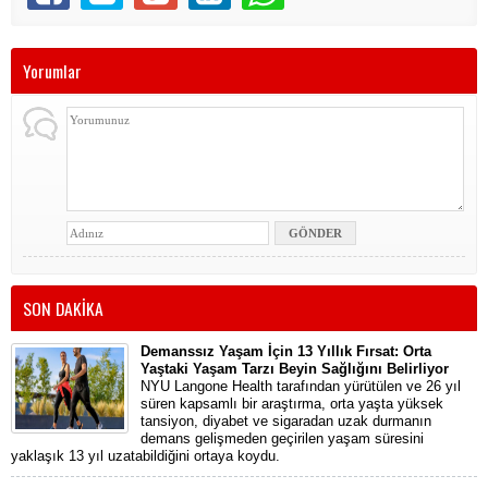
Yorumlar
SON DAKİKA
Demanssız Yaşam İçin 13 Yıllık Fırsat: Orta
Yaştaki Yaşam Tarzı Beyin Sağlığını Belirliyor
NYU Langone Health tarafından yürütülen ve 26 yıl
süren kapsamlı bir araştırma, orta yaşta yüksek
tansiyon, diyabet ve sigaradan uzak durmanın
demans gelişmeden geçirilen yaşam süresini
yaklaşık 13 yıl uzatabildiğini ortaya koydu.