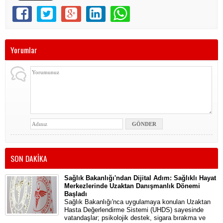
Yorumlar
SON DAKİKA
Sağlık Bakanlığı'ndan Dijital Adım: Sağlıklı Hayat
Merkezlerinde Uzaktan Danışmanlık Dönemi
Başladı
Sağlık Bakanlığı'nca uygulamaya konulan Uzaktan
Hasta Değerlendirme Sistemi (UHDS) sayesinde
vatandaşlar; psikolojik destek, sigara bırakma ve