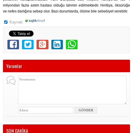
milyondan fazla astım hastası olduğu tahmin edilmektedir. Hırıltıya, öksürüğe
ve nefes darlığına sebep olur. Bazı durumlarda, ölüme bile sebebiyet verebilir.
Kaynak:
Yorumlar
SON DAKİKA