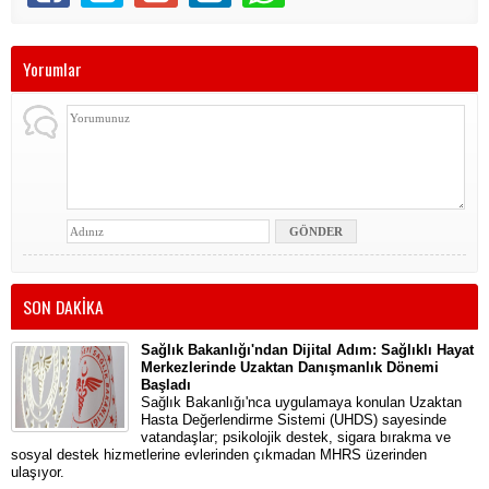
Yorumlar
SON DAKİKA
Sağlık Bakanlığı'ndan Dijital Adım: Sağlıklı Hayat
Merkezlerinde Uzaktan Danışmanlık Dönemi
Başladı
Sağlık Bakanlığı'nca uygulamaya konulan Uzaktan
Hasta Değerlendirme Sistemi (UHDS) sayesinde
vatandaşlar; psikolojik destek, sigara bırakma ve
sosyal destek hizmetlerine evlerinden çıkmadan MHRS üzerinden
ulaşıyor.