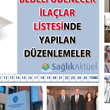
1
12
13
14
15
16
17
18
19
20
21
22
23
24
25
TÜMÜ