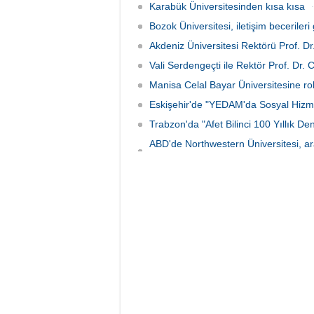
Karabük Üniversitesinden kısa kısa
Bozok Üniversitesi, iletişim becerileri 
Akdeniz Üniversitesi Rektörü Prof. Dr
Vali Serdengeçti ile Rektör Prof. Dr.
Manisa Celal Bayar Üniversitesine rob
Eskişehir'de "YEDAM'da Sosyal Hizm
Trabzon'da "Afet Bilinci 100 Yıllık
ABD'de Northwestern Üniversitesi, ar
anlaştı