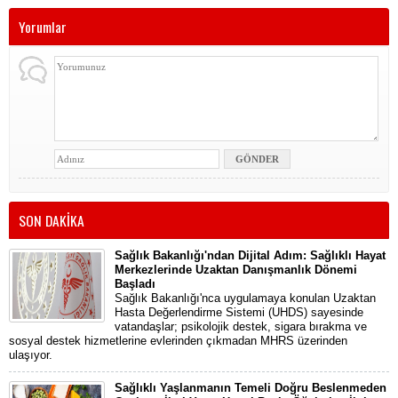
Yorumlar
SON DAKİKA
Sağlık Bakanlığı'ndan Dijital Adım: Sağlıklı Hayat
Merkezlerinde Uzaktan Danışmanlık Dönemi
Başladı
Sağlık Bakanlığı'nca uygulamaya konulan Uzaktan
Hasta Değerlendirme Sistemi (UHDS) sayesinde
vatandaşlar; psikolojik destek, sigara bırakma ve
sosyal destek hizmetlerine evlerinden çıkmadan MHRS üzerinden
ulaşıyor.
Sağlıklı Yaşlanmanın Temeli Doğru Beslenmeden