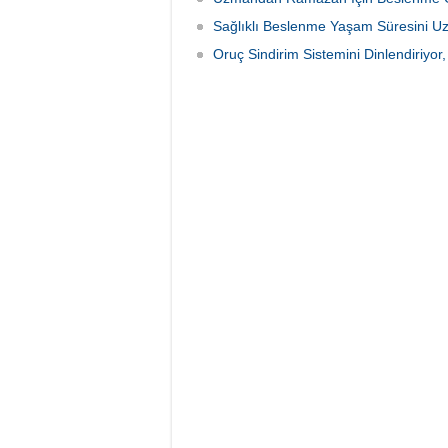
Sağlıklı Beslenme Yaşam Süresini Uzat
Oruç Sindirim Sistemini Dinlendiriyor