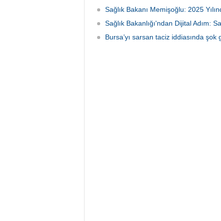
Sağlık Bakanı Memişoğlu: 2025 Yılınd
Sağlık Bakanlığı'ndan Dijital Adım: S
Bursa’yı sarsan taciz iddiasında şok 