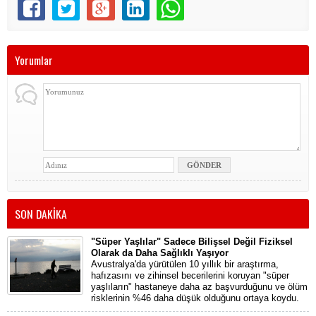
Yorumlar
SON DAKİKA
"Süper Yaşlılar" Sadece Bilişsel Değil Fiziksel
Olarak da Daha Sağlıklı Yaşıyor
Avustralya'da yürütülen 10 yıllık bir araştırma,
hafızasını ve zihinsel becerilerini koruyan "süper
yaşlıların" hastaneye daha az başvurduğunu ve ölüm
risklerinin %46 daha düşük olduğunu ortaya koydu.