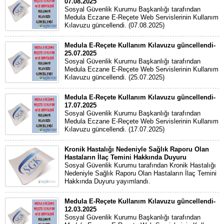
07.08.2025
Sosyal Güvenlik Kurumu Başkanlığı tarafından
Medula Eczane E-Reçete Web Servislerinin Kullanım
Kılavuzu güncellendi. (07.08.2025)
Medula E-Reçete Kullanım Kılavuzu güncellendi-
25.07.2025
Sosyal Güvenlik Kurumu Başkanlığı tarafından
Medula Eczane E-Reçete Web Servislerinin Kullanım
Kılavuzu güncellendi. (25.07.2025)
Medula E-Reçete Kullanım Kılavuzu güncellendi-
17.07.2025
Sosyal Güvenlik Kurumu Başkanlığı tarafından
Medula Eczane E-Reçete Web Servislerinin Kullanım
Kılavuzu güncellendi. (17.07.2025)
Kronik Hastalığı Nedeniyle Sağlık Raporu Olan
Hastaların İlaç Temini Hakkında Duyuru
Sosyal Güvenlik Kurumu tarafından Kronik Hastalığı
Nedeniyle Sağlık Raporu Olan Hastaların İlaç Temini
Hakkında Duyuru yayımlandı.
Medula E-Reçete Kullanım Kılavuzu güncellendi-
12.03.2025
Sosyal Güvenlik Kurumu Başkanlığı tarafından