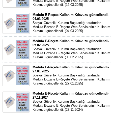
Medula Eczane E-Reçete Web Servislerinin Kullanım
Kılavuzu güncellendi. (12.03.2025)
Medula E-Reçete Kullanım Kılavuzu güncellendi-
04.03.2025
Sosyal Güvenlik Kurumu Başkanlığı tarafından
Medula Eczane E-Reçete Web Servislerinin Kullanım
Kılavuzu güncellendi. (04.03.2025)
Medula E-Reçete Kullanım Kılavuzu güncellendi-
05.02.2025
Sosyal Güvenlik Kurumu Başkanlığı tarafından
Medula Eczane E-Reçete Web Servislerinin Kullanım
Kılavuzu güncellendi. (05.02.2025)
Medula E-Reçete Kullanım Kılavuzu güncellendi-
27.01.2025
Sosyal Güvenlik Kurumu Başkanlığı tarafından
Medula Eczane E-Reçete Web Servislerinin Kullanım
Kılavuzu güncellendi. (27.01.2025)
Medula E-Reçete Kullanım Kılavuzu güncellendi-
27.11.2024
Sosyal Güvenlik Kurumu Başkanlığı tarafından
Medula Eczane E-Reçete Web Servislerinin Kullanım
Kılavuzu güncellendi. (27.11.2024)