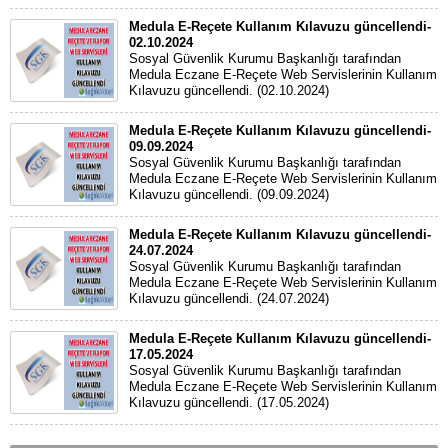
Medula E-Reçete Kullanım Kılavuzu güncellendi-
02.10.2024
Sosyal Güvenlik Kurumu Başkanlığı tarafından
Medula Eczane E-Reçete Web Servislerinin Kullanım
Kılavuzu güncellendi. (02.10.2024)
Medula E-Reçete Kullanım Kılavuzu güncellendi-
09.09.2024
Sosyal Güvenlik Kurumu Başkanlığı tarafından
Medula Eczane E-Reçete Web Servislerinin Kullanım
Kılavuzu güncellendi. (09.09.2024)
Medula E-Reçete Kullanım Kılavuzu güncellendi-
24.07.2024
Sosyal Güvenlik Kurumu Başkanlığı tarafından
Medula Eczane E-Reçete Web Servislerinin Kullanım
Kılavuzu güncellendi. (24.07.2024)
Medula E-Reçete Kullanım Kılavuzu güncellendi-
17.05.2024
Sosyal Güvenlik Kurumu Başkanlığı tarafından
Medula Eczane E-Reçete Web Servislerinin Kullanım
Kılavuzu güncellendi. (17.05.2024)