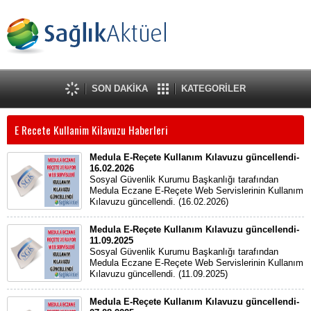
SON DAKİKA
KATEGORİLER
E Recete Kullanim Kilavuzu Haberleri
Medula E-Reçete Kullanım Kılavuzu güncellendi-
16.02.2026
Sosyal Güvenlik Kurumu Başkanlığı tarafından
Medula Eczane E-Reçete Web Servislerinin Kullanım
Kılavuzu güncellendi. (16.02.2026)
Medula E-Reçete Kullanım Kılavuzu güncellendi-
11.09.2025
Sosyal Güvenlik Kurumu Başkanlığı tarafından
Medula Eczane E-Reçete Web Servislerinin Kullanım
Kılavuzu güncellendi. (11.09.2025)
Medula E-Reçete Kullanım Kılavuzu güncellendi-