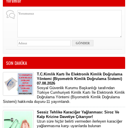
Yorumlar
SON DAKİKA
T.C.Kimlik Kartı İle Elektronik Kimlik Doğrulama
Yöntemi (Biyometrik Kimlik Doğrulama Sistemi)
07.08.2026
Sosyal Güvenlik Kurumu Başkanlığı tarafından
Türkiye Cumhuriyeti Kimlik Kartı İle Elektronik Kimlik
Doğrulama Yöntemi (Biyometrik Kimlik Doğrulama
Sistemi) hakkında duyuru-11 yayımlandı.
Sessiz Tehlike Karaciğer Yağlanması: Siroz Ve
Kalp Krizine Davetiye Çıkarıyor!
Uzun süre hiçbir belirti vermeden ilerleyen karaciğer
yağlanmasına karşı uyarılarda bulunan