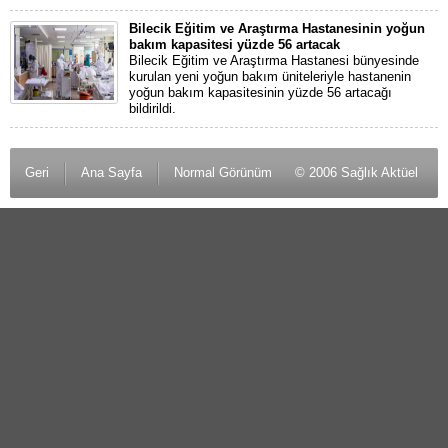
Bilecik Eğitim ve Araştırma Hastanesinin yoğun
bakım kapasitesi yüzde 56 artacak
Bilecik Eğitim ve Araştırma Hastanesi bünyesinde
kurulan yeni yoğun bakım üniteleriyle hastanenin
yoğun bakım kapasitesinin yüzde 56 artacağı
bildirildi.
Geri
Ana Sayfa
Normal Görünüm
© 2006 Sağlık Aktüel