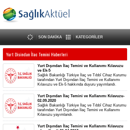
SON DAKİKA
KATEGORİLER
Yurt Disindan İlac Temini Haberleri
Yurt Dışından İlaç Temini ve Kullanımı Kılavuzu
ve Ek-5
Sağlık Bakanlığı Türkiye İlaç ve Tıbbî Cihaz Kurumu
tarafından Yurt Dışından İlaç Temini ve Kullanımı
Kılavuzu ve Ek-5 hakkında duyuru yayımlandı.
Yurt Dışından İlaç Temini ve Kullanımı Kılavuzu-
02.09.2020
Sağlık Bakanlığı Türkiye İlaç ve Tıbbî Cihaz Kurumu
tarafından Yurt Dışından İlaç Temini ve Kullanımı
Kılavuzu yayımlandı.
Yurt Dışından İlaç Temini ve Kullanımı Kılavuzu